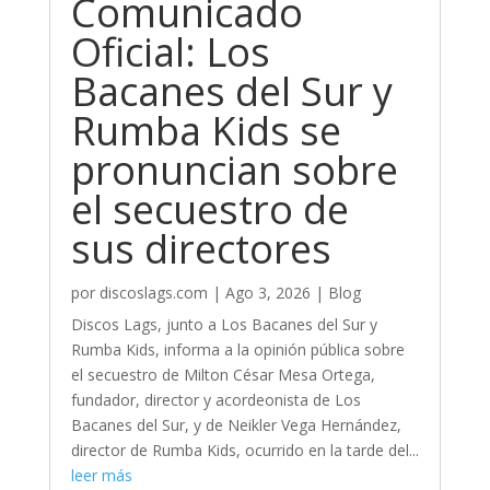
Comunicado
Oficial: Los
Bacanes del Sur y
Rumba Kids se
pronuncian sobre
el secuestro de
sus directores
por
discoslags.com
|
Ago 3, 2026
|
Blog
Discos Lags, junto a Los Bacanes del Sur y
Rumba Kids, informa a la opinión pública sobre
el secuestro de Milton César Mesa Ortega,
fundador, director y acordeonista de Los
Bacanes del Sur, y de Neikler Vega Hernández,
director de Rumba Kids, ocurrido en la tarde del...
leer más