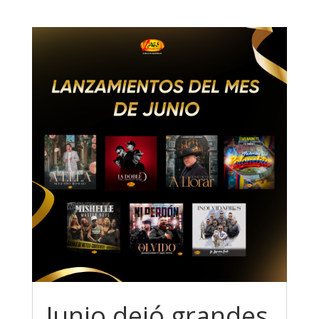
Junio dejó grandes