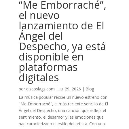
“Me Emborraché”,
el nuevo
lanzamiento de El
Ángel del
Despecho, ya está
disponible en
plataformas
digitales
por
discoslags.com
|
Jul 29, 2026
|
Blog
La música popular recibe un nuevo estreno con
"Me Emborraché", el más reciente sencillo de El
Ángel del Despecho, una canción que refleja el
sentimiento, el desamor y las emociones que
han caracterizado el estilo del artista. Con una