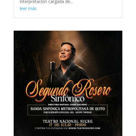
interpretación cargada de...
leer más