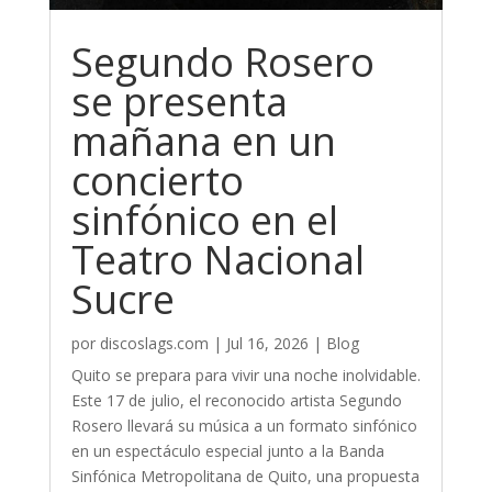
Segundo Rosero
se presenta
mañana en un
concierto
sinfónico en el
Teatro Nacional
Sucre
por
discoslags.com
|
Jul 16, 2026
|
Blog
Quito se prepara para vivir una noche inolvidable.
Este 17 de julio, el reconocido artista Segundo
Rosero llevará su música a un formato sinfónico
en un espectáculo especial junto a la Banda
Sinfónica Metropolitana de Quito, una propuesta