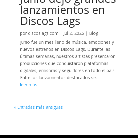
lanzamientos en
Discos Lags
por
discoslags.com
|
Jul 2, 2026
|
Blog
Junio fue un mes lleno de música, emociones y
nuevos estrenos en Discos Lags. Durante las
últimas semanas, nuestros artistas presentaron
producciones que conquistaron plataformas
digitales, emisoras y seguidores en todo el país.
Entre los lanzamientos destacados se...
leer más
« Entradas más antiguas