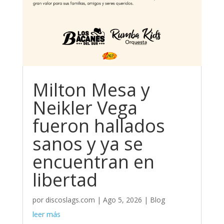
Milton Mesa y
Neikler Vega
fueron hallados
sanos y ya se
encuentran en
libertad
por
discoslags.com
|
Ago 5, 2026
|
Blog
leer más