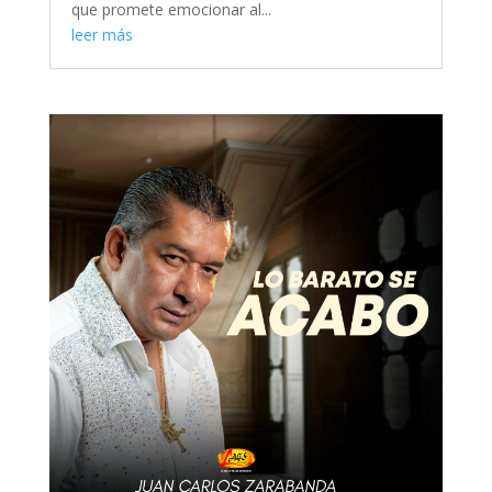
que promete emocionar al...
leer más