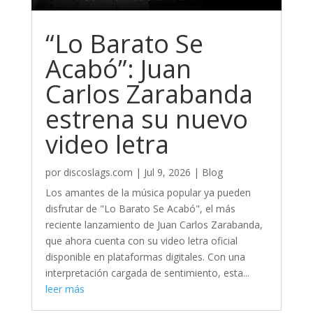
“Lo Barato Se
Acabó”: Juan
Carlos Zarabanda
estrena su nuevo
video letra
por
discoslags.com
|
Jul 9, 2026
|
Blog
Los amantes de la música popular ya pueden
disfrutar de "Lo Barato Se Acabó", el más
reciente lanzamiento de Juan Carlos Zarabanda,
que ahora cuenta con su video letra oficial
disponible en plataformas digitales. Con una
interpretación cargada de sentimiento, esta...
leer más