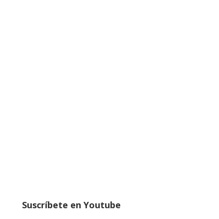
Suscríbete en Youtube