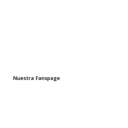
Nuestra Fanspage