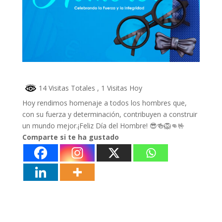
14 Visitas Totales
, 1 Visitas Hoy
Hoy rendimos homenaje a todos los hombres que,
con su fuerza y determinación, contribuyen a construir
un mundo mejor.¡Feliz Día del Hombre! 😎🍻🦁👊🤟
Comparte si te ha gustado