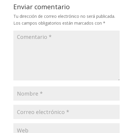
Enviar comentario
Tu dirección de correo electrónico no será publicada.
Los campos obligatorios están marcados con
*