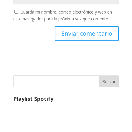
Guarda mi nombre, correo electrónico y web en
este navegador para la próxima vez que comente.
Buscar
Playlist Spotify