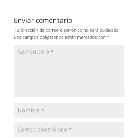
Enviar comentario
Tu dirección de correo electrónico no será publicada.
Los campos obligatorios están marcados con
*