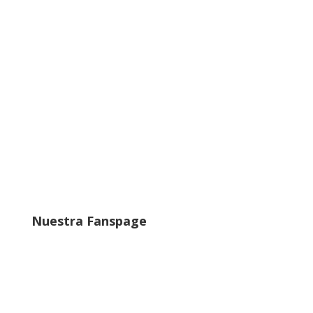
Nuestra Fanspage