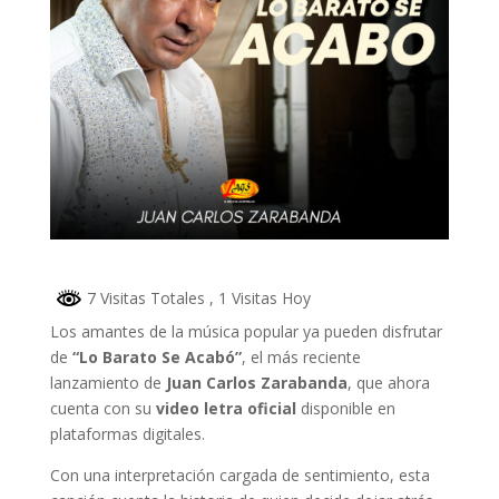
7 Visitas Totales
, 1 Visitas Hoy
Los amantes de la música popular ya pueden disfrutar
de
“Lo Barato Se Acabó”
, el más reciente
lanzamiento de
Juan Carlos Zarabanda
, que ahora
cuenta con su
video letra oficial
disponible en
plataformas digitales.
Con una interpretación cargada de sentimiento, esta