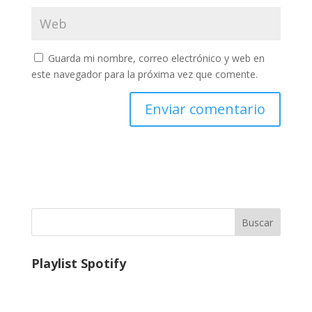
Guarda mi nombre, correo electrónico y web en
este navegador para la próxima vez que comente.
Buscar
Playlist Spotify