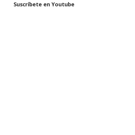
Suscríbete en Youtube