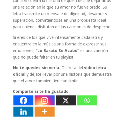
canción cuenta la historia de quien decide dejar atrás
una relación en la que su amor no fue valorado. Su
letra transmite un mensaje de dignidad, desamor y
superación, convirtiéndose en una propuesta ideal
para quienes disfrutan de las canciones de despecho.
Si eres de los que vive intensamente cada letra y
encuentra en la música una forma de expresar sus
emociones,
“Lo Barato Se Acabó”
es una canción
que no puede faltar en tu playlist.
No te quedes sin verla.
Disfruta del
video letra
oficial
y déjate llevar por una historia que demuestra
que el amor también tiene un límite.
Comparte si te ha gustado