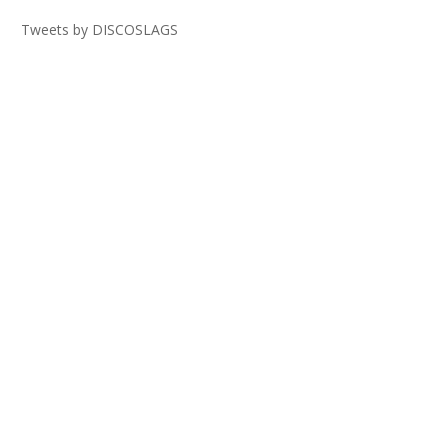
Tweets by DISCOSLAGS