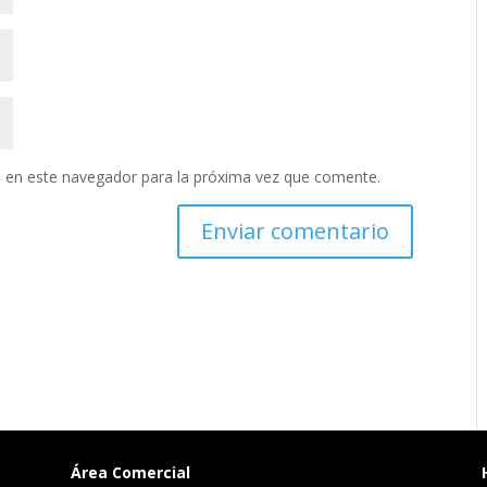
 en este navegador para la próxima vez que comente.
Área Comercial