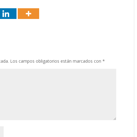
cada.
Los campos obligatorios están marcados con
*