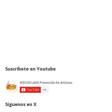
Suscríbete en Youtube
Síguenos en X