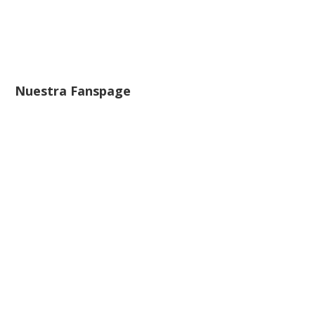
Nuestra Fanspage