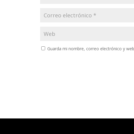
Guarda mi nombre, correo electrónico y web