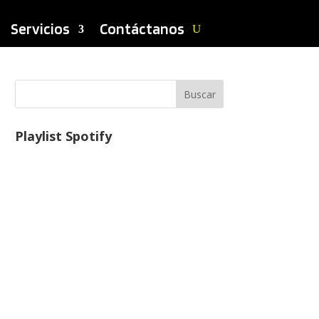
nos
Servicios
Contáctanos
Buscar
Playlist Spotify