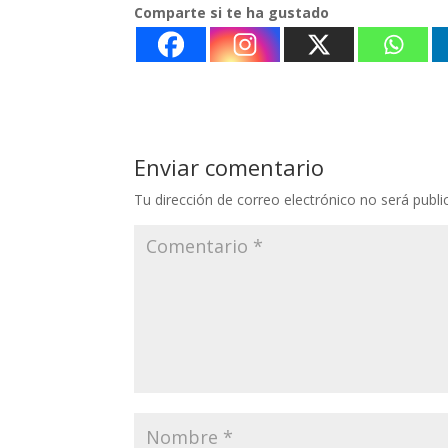
Comparte si te ha gustado
Enviar comentario
Tu dirección de correo electrónico no será publi