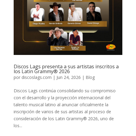
Discos Lags presenta a sus artistas inscritos a
los Latin Grammy® 2026
por
discoslags.com
|
Jun 24, 2026
|
Blog
Discos Lags continúa consolidando su compromiso
con el desarrollo y la proyección internacional del
talento musical latino al anunciar oficialmente la
inscripción de varios de sus artistas al proceso de
consideración de los Latin Grammy® 2026, uno de
los...