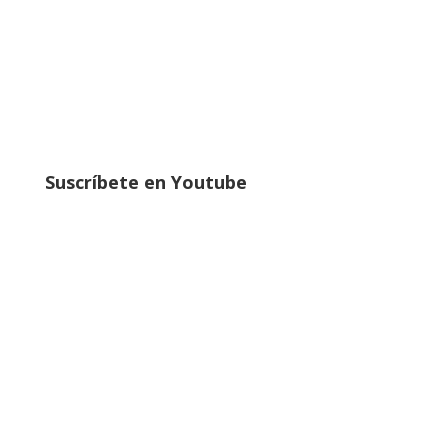
Suscríbete en Youtube