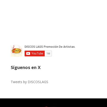
Síguenos en X
Tweets by DISCOSLAGS