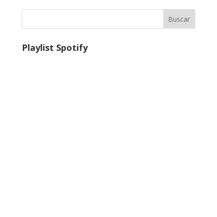
Buscar
Playlist Spotify