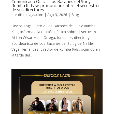
Comunicado Oficial: Los Bacanes del Sur y
Rumba Kids se pronuncian sobre el secuestro
de sus directores
por
discoslags.com
|
Ago 3, 2026
|
Blog
Discos Lags, junto a Los Bacanes del Sur y Rumba
Kids, informa a la opinión pública sobre el secuestro de
Milton César Mesa Ortega, fundador, director y
acordeonista de Los Bacanes del Sur, y de Neikler
Vega Hernández, director de Rumba Kids, ocurrido en
la tarde del...