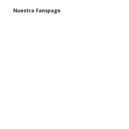
Nuestra Fanspage